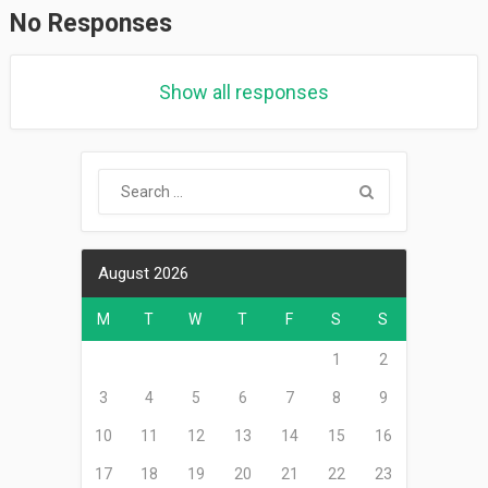
No Responses
Show all responses
August 2026
M
T
W
T
F
S
S
1
2
3
4
5
6
7
8
9
10
11
12
13
14
15
16
17
18
19
20
21
22
23