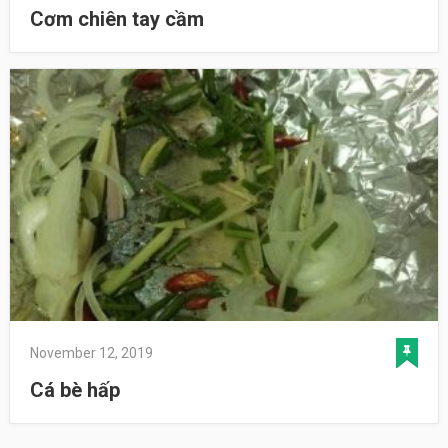
Cơm chiên tay cầm
November 12, 2019
Cá bè hấp