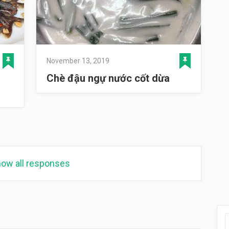
November 13, 2019
Chè đậu ngự nước cốt dừa
ow all responses