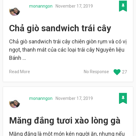
monanngon
November 17, 2019
Chả giò sandwich trái cây
Chả giò sandwich trái cây chiên giòn rụm và có vị
ngọt, thanh mát của các loại trái cây Nguyên liệu
Bánh …
Read More
No Response
27
monanngon
November 17, 2019
Măng đắng tươi xào lòng gà
Măng đắng là một món kén người ăn, nhưng nếu