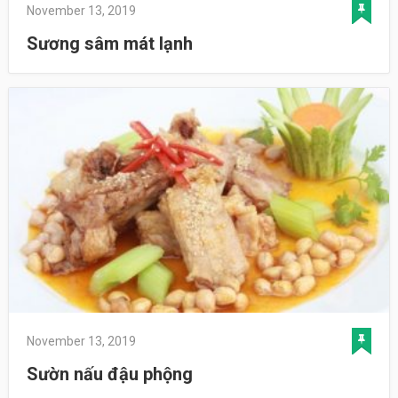
November 13, 2019
Sương sâm mát lạnh
November 13, 2019
Sườn nấu đậu phộng