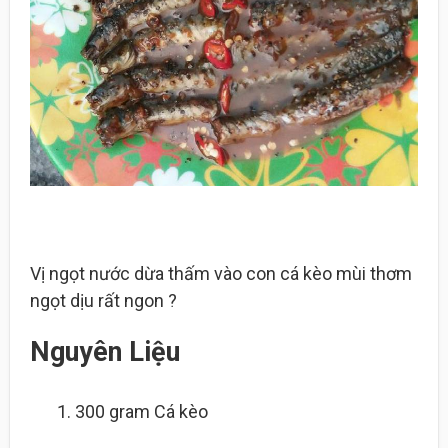
Vị ngọt nước dừa thấm vào con cá kèo mùi thơm
ngọt dịu rất ngon ?
Nguyên Liệu
300 gram
Cá kèo