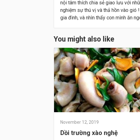
nội tâm thích chia sẻ giao lưu với nh
nghiệm sự thú vị và thả hồn vào gió
gia đình, và nhìn thấy con mình ăn ngon
You might also like
November 12, 2019
Dồi trường xào nghệ