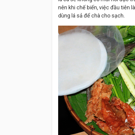
nên khi chế biến, việc đầu tiên 
dùng lá sả để chà cho sạch.