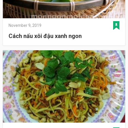
November 9, 2019
Cách nấu xôi đậu xanh ngon