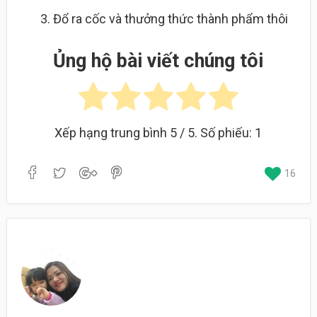
Đổ ra cốc và thưởng thức thành phẩm thôi
Ủng hộ bài viết chúng tôi
Xếp hạng trung bình
5
/ 5. Số phiếu:
1
16