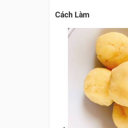
Cách Làm