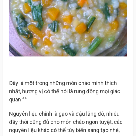
Đây là một trong những món cháo mình thích
nhất, hương vị có thể nói là rung động mọi giác
quan ^^
Nguyên liệu chính là gạo và đậu lăng đỏ, nhiêu
đây thôi cũng đủ cho món cháo ngon tuyệt, các
nguyên liệu khác có thể tùy biến sáng tạo nhé,