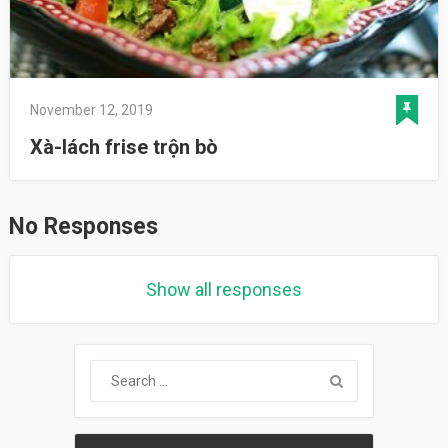
November 12, 2019
Xà-lách frise trộn bò
No Responses
Show all responses