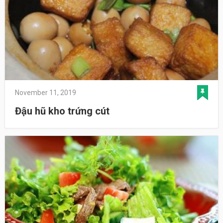
November 11, 2019
Đậu hũ kho trứng cút