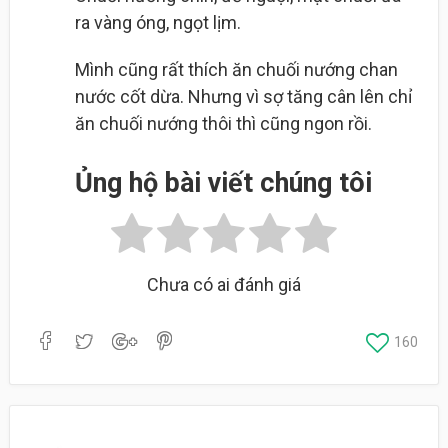
ra vàng óng, ngọt lịm.
Mình cũng rất thích ăn chuối nướng chan
nước cốt dừa. Nhưng vì sợ tăng cân lên chỉ
ăn chuối nướng thôi thì cũng ngon rồi.
Ủng hộ bài viết chúng tôi
Chưa có ai đánh giá
160