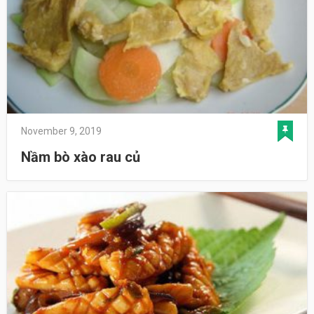
November 9, 2019
Nầm bò xào rau củ