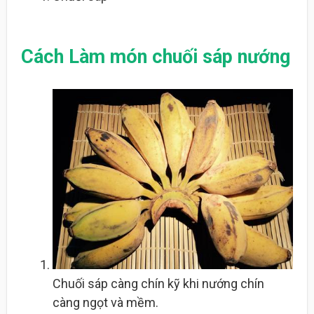
Cách Làm món chuối sáp nướng
Chuối sáp càng chín kỹ khi nướng chín
càng ngọt và mềm.