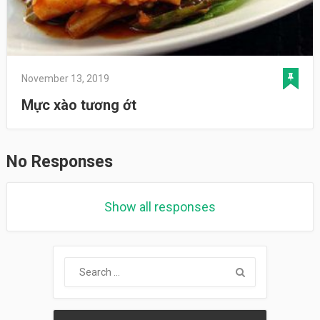
November 13, 2019
Mực xào tương ớt
No Responses
Show all responses