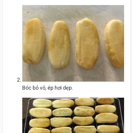
Bóc bỏ vỏ, ép hơi dẹp.