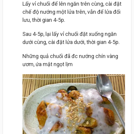
Lấy vỉ chuối để lên ngăn trên cùng, cài đặt
chế độ nướng một lửa trên, vẫn để lửa đối
lưu, thời gian 4-5p.
Sau 4-5p, lại lấy vỉ chuối đặt xuống ngăn
dưới cùng, cài đặt lửa dưới, thời gian 4-5p.
Những quả chuối đã đc nướng chín vàng
ươm, ứa mật ngọt lịm