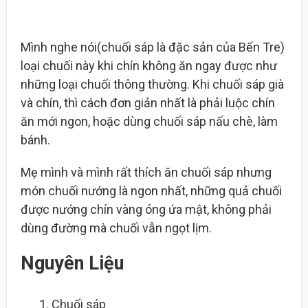
Mình nghe nói(chuối sáp là đặc sản của Bến Tre)
loại chuối này khi chín không ăn ngay được như
những loại chuối thông thường. Khi chuối sáp già
và chín, thì cách đơn giản nhất là phải luộc chín
ăn mới ngon, hoặc dùng chuối sáp nấu chè, làm
bánh.
Mẹ mình và mình rất thích ăn chuối sáp nhưng
món chuối nướng là ngon nhất, những quả chuối
được nướng chín vàng óng ứa mật, không phải
dùng đường mà chuối vẫn ngọt lịm.
Nguyên Liệu
Chuối sáp