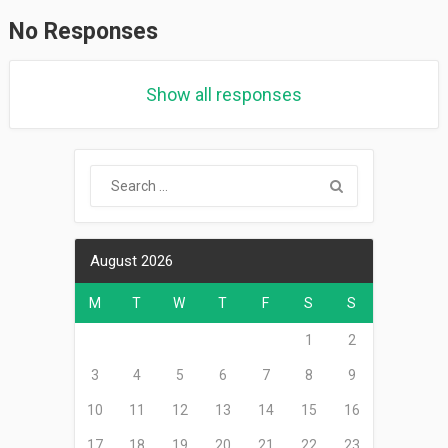
No Responses
Show all responses
August 2026
M
T
W
T
F
S
S
1
2
3
4
5
6
7
8
9
10
11
12
13
14
15
16
17
18
19
20
21
22
23