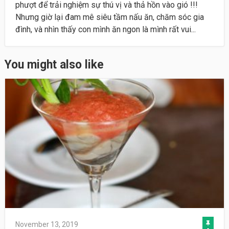
phượt để trải nghiệm sự thú vị và thả hồn vào gió !!!
Nhưng giờ lại đam mê siêu tầm nấu ăn, chăm sóc gia
đình, và nhìn thấy con mình ăn ngon là mình rất vui...
You might also like
November 13, 2019