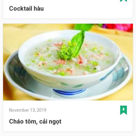
Cocktail hàu
November 13, 2019
Cháo tôm, cải ngọt