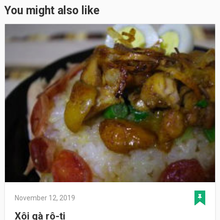
You might also like
November 12, 2019
Xôi gà rô-ti