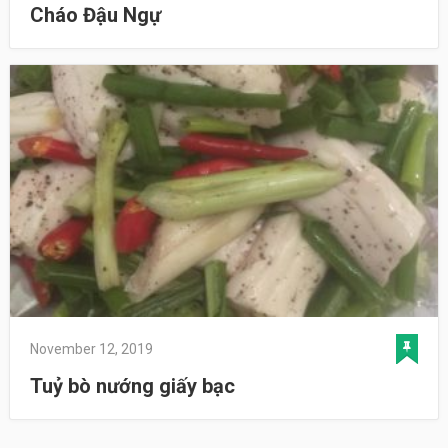
Cháo Đậu Ngự
November 12, 2019
Tuỷ bò nướng giấy bạc