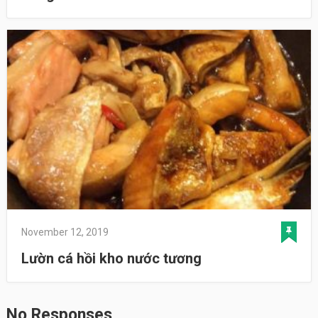
November 12, 2019
Lườn cá hồi kho nước tương
No Responses