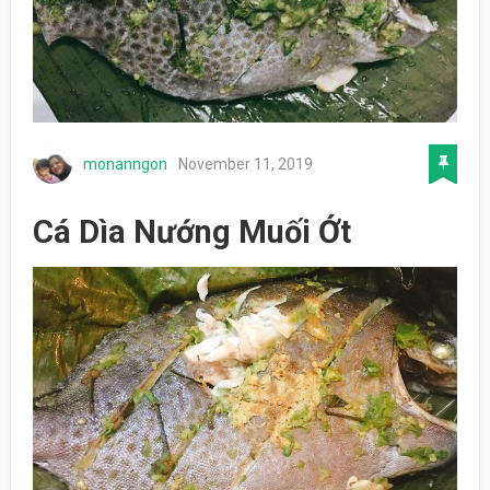
monanngon
November 11, 2019
Cá Dìa Nướng Muối Ớt