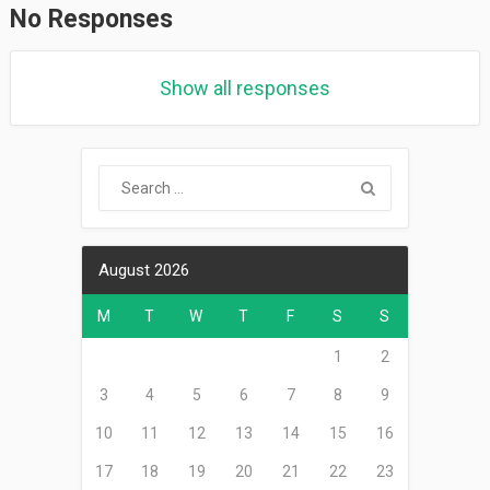
No Responses
Show all responses
August 2026
M
T
W
T
F
S
S
1
2
3
4
5
6
7
8
9
10
11
12
13
14
15
16
17
18
19
20
21
22
23