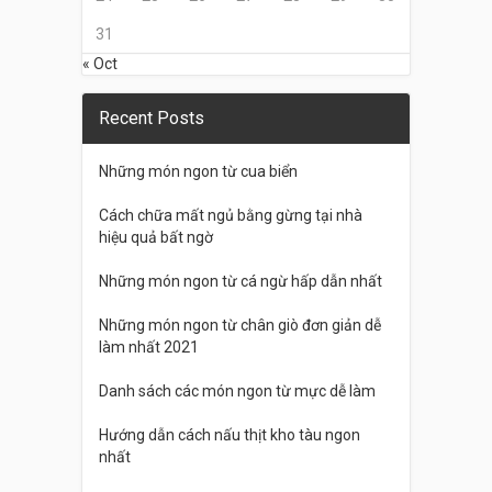
31
« Oct
Recent Posts
Những món ngon từ cua biển
Cách chữa mất ngủ bằng gừng tại nhà
hiệu quả bất ngờ
Những món ngon từ cá ngừ hấp dẫn nhất
Những món ngon từ chân giò đơn giản dễ
làm nhất 2021
Danh sách các món ngon từ mực dễ làm
Hướng dẫn cách nấu thịt kho tàu ngon
nhất