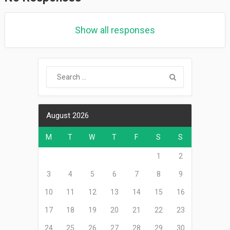
Show all responses
August 2026
M
T
W
T
F
S
S
1
2
3
4
5
6
7
8
9
10
11
12
13
14
15
16
17
18
19
20
21
22
23
24
25
26
27
28
29
30