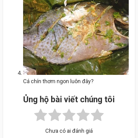
Cá chín thơm ngon luôn đây?
Ủng hộ bài viết chúng tôi
Chưa có ai đánh giá