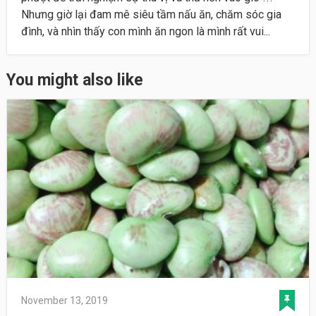
Nhưng giờ lại đam mê siêu tầm nấu ăn, chăm sóc gia
đình, và nhìn thấy con mình ăn ngon là mình rất vui...
You might also like
November 13, 2019