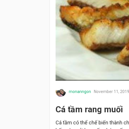
monanngon
November 11, 201
Cá tầm rang muối
Cá tầm có thể chế biến thành ch