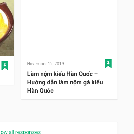
November 12, 2019
Làm nộm kiểu Hàn Quốc –
Hướng dẫn làm nộm gà kiểu
Hàn Quốc
ow all responses