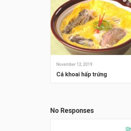
November 12, 2019
Cá khoai hấp trứng
No Responses
Sh