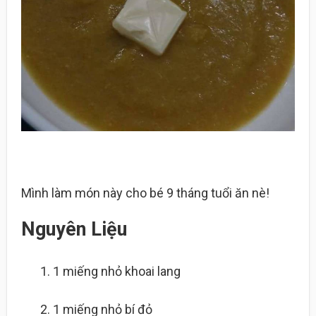
Mình làm món này cho bé 9 tháng tuổi ăn nè!
Nguyên Liệu
1 miếng
nhỏ khoai lang
1 miếng
nhỏ bí đỏ