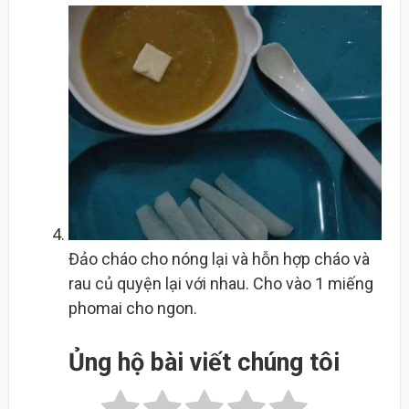
Đảo cháo cho nóng lại và hỗn hợp cháo và
rau củ quyện lại với nhau. Cho vào 1 miếng
phomai cho ngon.
Ủng hộ bài viết chúng tôi