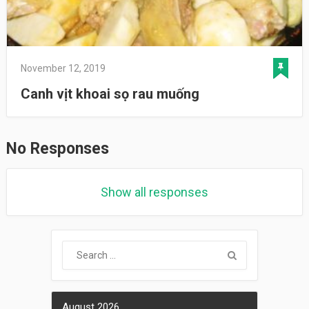
November 12, 2019
Canh vịt khoai sọ rau muống
No Responses
Show all responses
August 2026